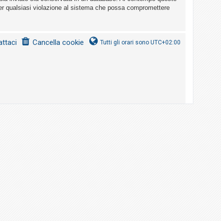
er qualsiasi violazione al sistema che possa compromettere
ttaci
Cancella cookie
Tutti gli orari sono
UTC+02:00