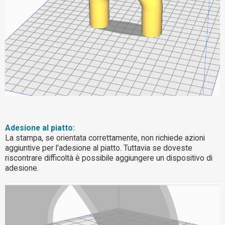
Adesione al piatto:
La stampa, se orientata correttamente, non richiede azioni
aggiuntive per l'adesione al piatto. Tuttavia se doveste
riscontrare difficoltà è possibile aggiungere un dispositivo di
adesione.