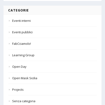
CATEGORIE
Eventi interni
Eventi pubblici
FabCciamolo!
Learning Group
Open Day
Open Mask Sicilia
Projects
Senza categoria