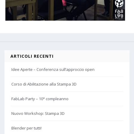
ARTICOLI RECENTI
Idee Aperte – Conferenza sull’approccio open
Corso di Abilitazione alla Stampa 3D
FabLab Party – 10° compleanno
Nuovo Workshop: Stampa 3D
Blender per tutti!