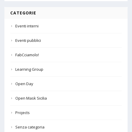
CATEGORIE
Eventi interni
Eventi pubblici
FabCciamolo!
Learning Group
Open Day
Open Mask Sicilia
Projects
Senza categoria