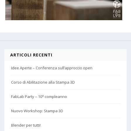
ARTICOLI RECENTI
Idee Aperte – Conferenza sull’approccio open
Corso di Abilitazione alla Stampa 3D
FabLab Party – 10° compleanno
Nuovo Workshop: Stampa 3D
Blender per tutti!