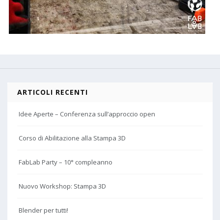
ARTICOLI RECENTI
Idee Aperte – Conferenza sull’approccio open
Corso di Abilitazione alla Stampa 3D
FabLab Party – 10° compleanno
Nuovo Workshop: Stampa 3D
Blender per tutti!