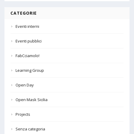
CATEGORIE
Eventi interni
Eventi pubblici
FabCciamolo!
Learning Group
Open Day
Open Mask Sicilia
Projects
Senza categoria