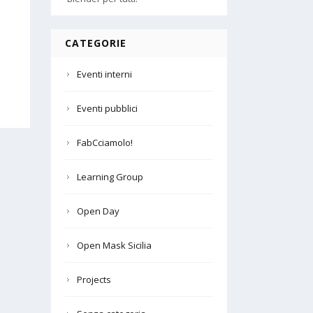
CATEGORIE
Eventi interni
Eventi pubblici
FabCciamolo!
Learning Group
Open Day
Open Mask Sicilia
Projects