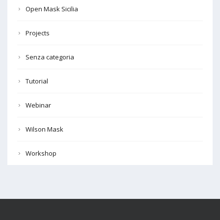
Open Mask Sicilia
Projects
Senza categoria
Tutorial
Webinar
Wilson Mask
Workshop