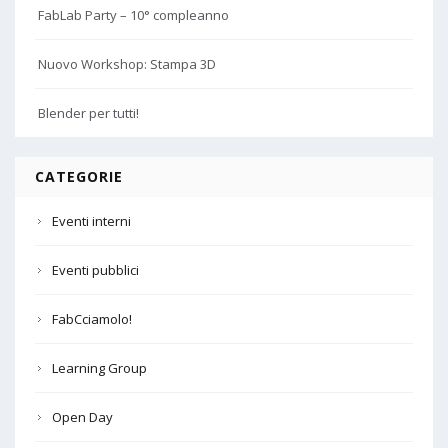
FabLab Party – 10° compleanno
Nuovo Workshop: Stampa 3D
Blender per tutti!
CATEGORIE
Eventi interni
Eventi pubblici
FabCciamolo!
Learning Group
Open Day