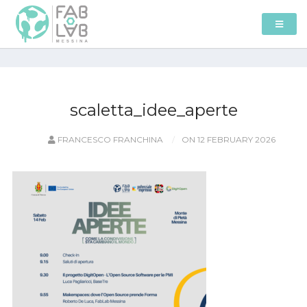
scaletta_idee_aperte
FRANCESCO FRANCHINA
ON 12 FEBRUARY 2026