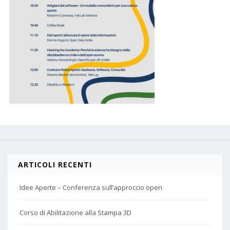
ARTICOLI RECENTI
Idee Aperte – Conferenza sull’approccio open
Corso di Abilitazione alla Stampa 3D