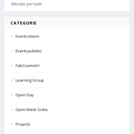
Blender per tutti!
CATEGORIE
Eventi interni
Eventi pubblici
FabCciamolo!
Learning Group
Open Day
Open Mask Sicilia
Projects