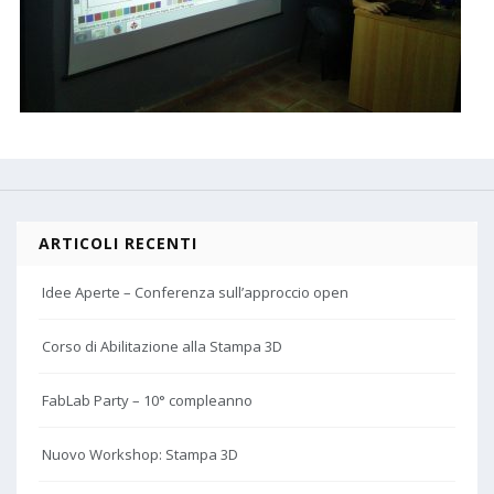
ARTICOLI RECENTI
Idee Aperte – Conferenza sull’approccio open
Corso di Abilitazione alla Stampa 3D
FabLab Party – 10° compleanno
Nuovo Workshop: Stampa 3D