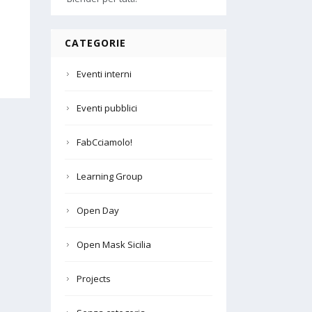
CATEGORIE
Eventi interni
Eventi pubblici
FabCciamolo!
Learning Group
Open Day
Open Mask Sicilia
Projects