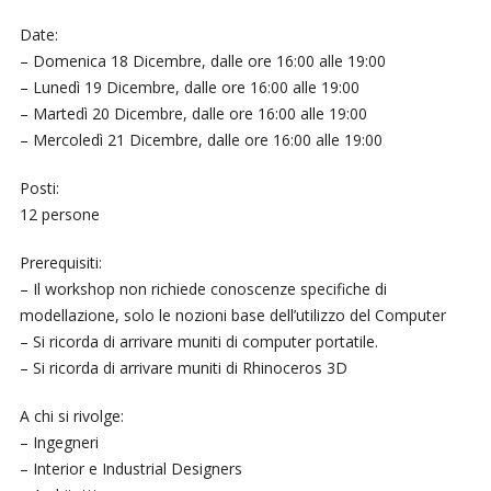
Date:
– Domenica 18 Dicembre, dalle ore 16:00 alle 19:00
– Lunedì 19 Dicembre, dalle ore 16:00 alle 19:00
– Martedì 20 Dicembre, dalle ore 16:00 alle 19:00
– Mercoledì 21 Dicembre, dalle ore 16:00 alle 19:00
Posti:
12 persone
Prerequisiti:
– Il workshop non richiede conoscenze specifiche di
modellazione, solo le nozioni base dell’utilizzo del Computer
– Si ricorda di arrivare muniti di computer portatile.
– Si ricorda di arrivare muniti di Rhinoceros 3D
A chi si rivolge:
– Ingegneri
– Interior e Industrial Designers