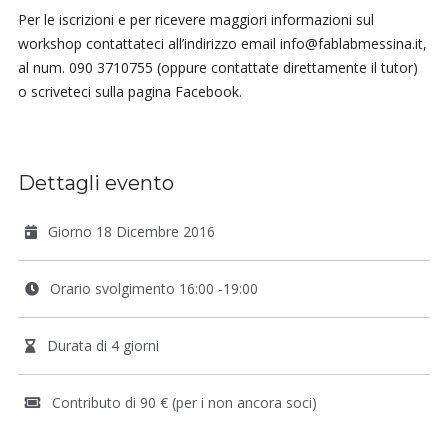
Per le iscrizioni e per ricevere maggiori informazioni sul
workshop contattateci all’indirizzo email info@fablabmessina.it,
al num. 090 3710755 (oppure contattate direttamente il tutor)
o scriveteci sulla pagina Facebook.
Dettagli evento
Giorno 18 Dicembre 2016
Orario svolgimento 16:00 -19:00
Durata di 4 giorni
Contributo di 90 € (per i non ancora soci)