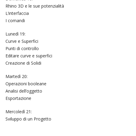
Rhino 3D e le sue potenzialità
L’interfaccia
I comandi
Lunedì 19:
Curve e Superfici
Punti di controllo
Editare curve e superfici
Creazione di Solidi
Martedì 20:
Operazioni booleane
Analisi dell’oggetto
Esportazione
Mercoledì 21:
Sviluppo di un Progetto