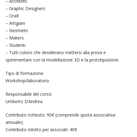
– Architetti
– Graphic Designers
– Orafi
– Artigiani
– Geometri
– Makers
– Studenti
– Tutti coloro che desiderano mettersi alla prova e
sperimentare con la modellazione 3D e la prototipazione.
Tipo di formazione:
Workshop/laboratorio
Responsabile del corso:
Umberto D’Andrea
Contributo richiesto: 90€ (comprende quota associativa
annuale);
Contributo ridotto per associati: 40€