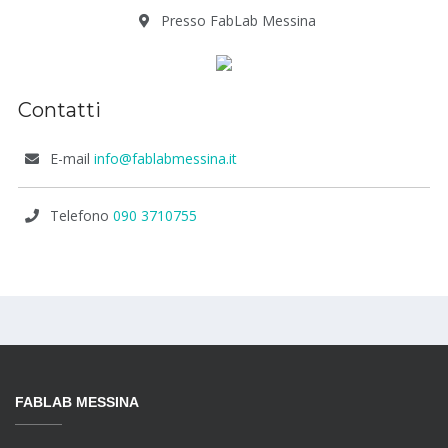
Presso FabLab Messina
Contatti
E-mail
info@fablabmessina.it
Telefono
090 3710755
FABLAB MESSINA