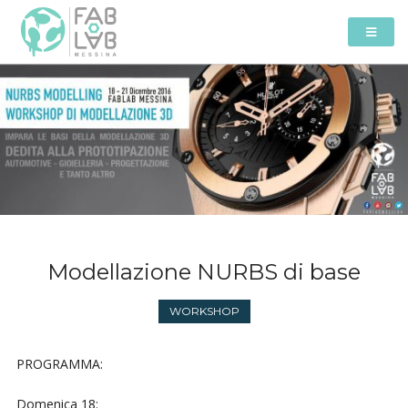
Modellazione NURBS di base
WORKSHOP
PROGRAMMA:
Domenica 18: