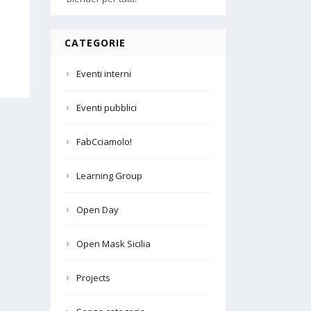
CATEGORIE
Eventi interni
Eventi pubblici
FabCciamolo!
Learning Group
Open Day
Open Mask Sicilia
Projects