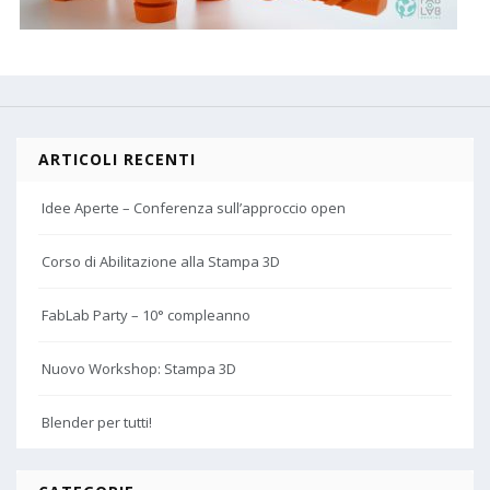
ARTICOLI RECENTI
Idee Aperte – Conferenza sull’approccio open
Corso di Abilitazione alla Stampa 3D
FabLab Party – 10° compleanno
Nuovo Workshop: Stampa 3D
Blender per tutti!