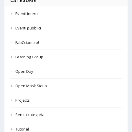
CATEGORIE
Eventi interni
Eventi pubblici
FabCciamolo!
Learning Group
Open Day
Open Mask Sicilia
Projects
Senza categoria
Tutorial