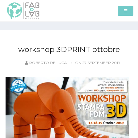
workshop 3DPRINT ottobre
ROBERTO DE LUCA
ON 27 SEPTEMBER 2019