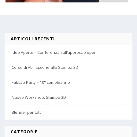
ARTICOLI RECENTI
Idee Aperte – Conferenza sull’approccio open
Corso di Abilitazione alla Stampa 3D
FabLab Party – 10° compleanno
Nuovo Workshop: Stampa 3D
Blender per tutti!
CATEGORIE