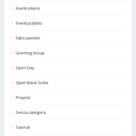
Eventi interni
Eventi pubblici
FabCciamolo!
Learning Group
Open Day
Open Mask Sicilia
Projects
Senza categoria
Tutorial