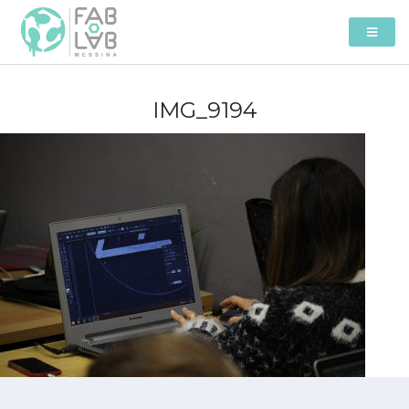
IMG_9194