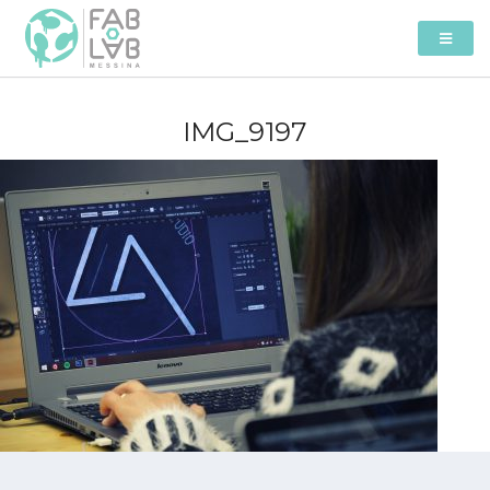
IMG_9197