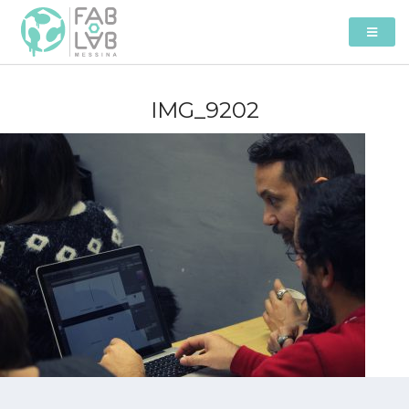
IMG_9202