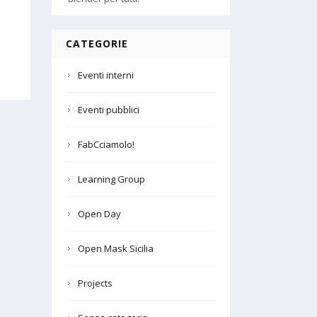
CATEGORIE
Eventi interni
Eventi pubblici
FabCciamolo!
Learning Group
Open Day
Open Mask Sicilia
Projects