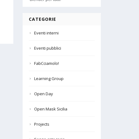
CATEGORIE
Eventi interni
Eventi pubblici
FabCciamolo!
Learning Group
Open Day
Open Mask Sicilia
Projects