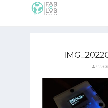
IMG_2022
FRANCE