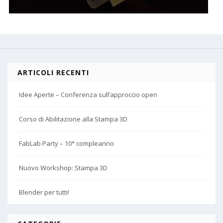
ARTICOLI RECENTI
Idee Aperte – Conferenza sull’approccio open
Corso di Abilitazione alla Stampa 3D
FabLab Party – 10° compleanno
Nuovo Workshop: Stampa 3D
Blender per tutti!