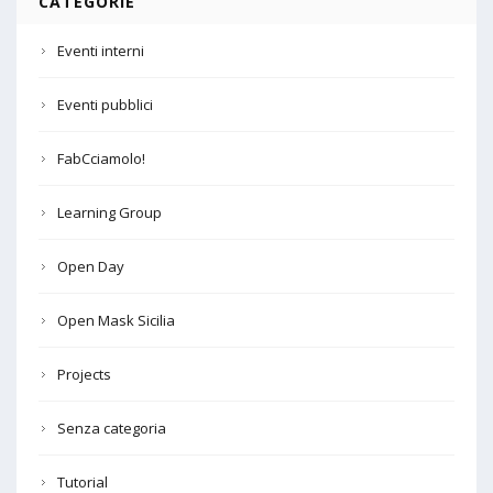
CATEGORIE
Eventi interni
Eventi pubblici
FabCciamolo!
Learning Group
Open Day
Open Mask Sicilia
Projects
Senza categoria
Tutorial