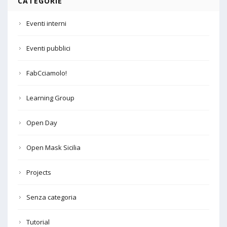
CATEGORIE
Eventi interni
Eventi pubblici
FabCciamolo!
Learning Group
Open Day
Open Mask Sicilia
Projects
Senza categoria
Tutorial