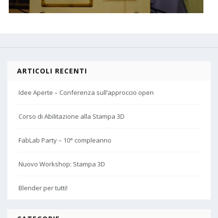
ARTICOLI RECENTI
Idee Aperte – Conferenza sull’approccio open
Corso di Abilitazione alla Stampa 3D
FabLab Party – 10° compleanno
Nuovo Workshop: Stampa 3D
Blender per tutti!