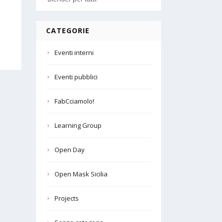
CATEGORIE
Eventi interni
Eventi pubblici
FabCciamolo!
Learning Group
Open Day
Open Mask Sicilia
Projects