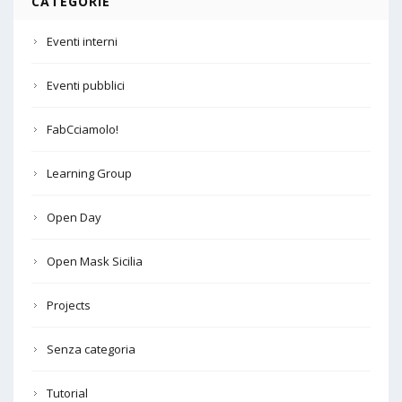
CATEGORIE
Eventi interni
Eventi pubblici
FabCciamolo!
Learning Group
Open Day
Open Mask Sicilia
Projects
Senza categoria
Tutorial