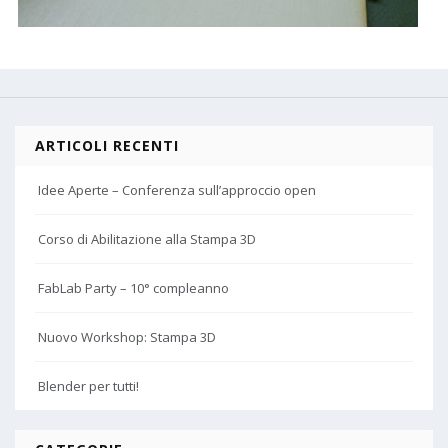
ARTICOLI RECENTI
Idee Aperte – Conferenza sull’approccio open
Corso di Abilitazione alla Stampa 3D
FabLab Party – 10° compleanno
Nuovo Workshop: Stampa 3D
Blender per tutti!