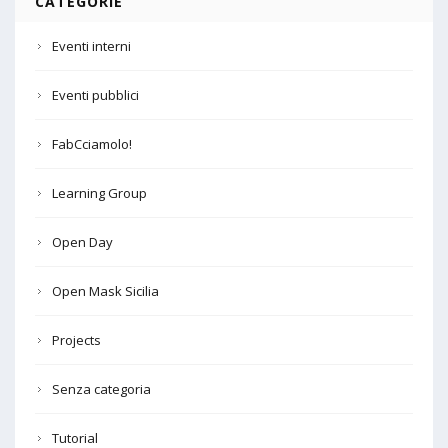
CATEGORIE
Eventi interni
Eventi pubblici
FabCciamolo!
Learning Group
Open Day
Open Mask Sicilia
Projects
Senza categoria
Tutorial