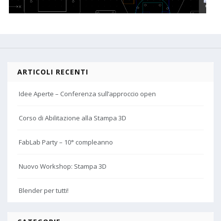
ARTICOLI RECENTI
Idee Aperte – Conferenza sull’approccio open
Corso di Abilitazione alla Stampa 3D
FabLab Party – 10° compleanno
Nuovo Workshop: Stampa 3D
Blender per tutti!