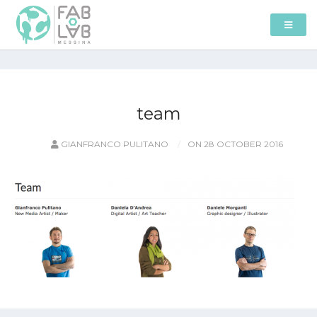
team
GIANFRANCO PULITANO
ON 28 OCTOBER 2016