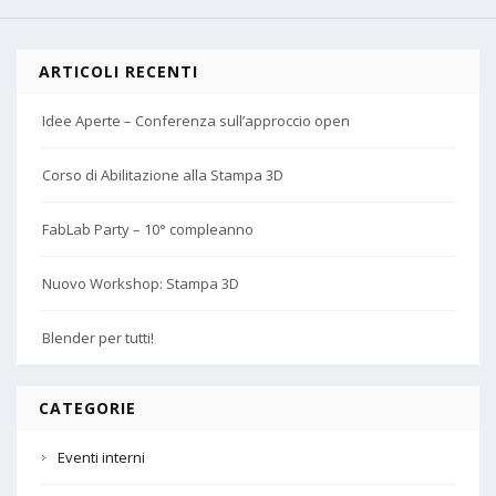
ARTICOLI RECENTI
Idee Aperte – Conferenza sull’approccio open
Corso di Abilitazione alla Stampa 3D
FabLab Party – 10° compleanno
Nuovo Workshop: Stampa 3D
Blender per tutti!
CATEGORIE
Eventi interni