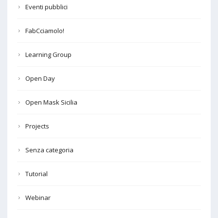
Eventi pubblici
FabCciamolo!
Learning Group
Open Day
Open Mask Sicilia
Projects
Senza categoria
Tutorial
Webinar