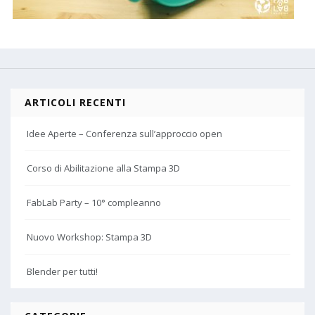
ARTICOLI RECENTI
Idee Aperte – Conferenza sull’approccio open
Corso di Abilitazione alla Stampa 3D
FabLab Party – 10° compleanno
Nuovo Workshop: Stampa 3D
Blender per tutti!