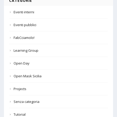
CATEGORIE
Eventi interni
Eventi pubblici
FabCciamolo!
Learning Group
Open Day
Open Mask Sicilia
Projects
Senza categoria
Tutorial