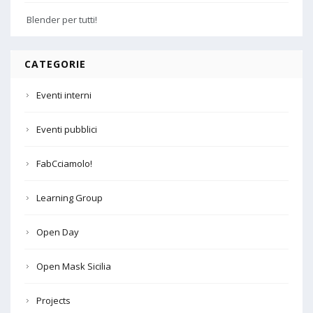
Blender per tutti!
CATEGORIE
Eventi interni
Eventi pubblici
FabCciamolo!
Learning Group
Open Day
Open Mask Sicilia
Projects