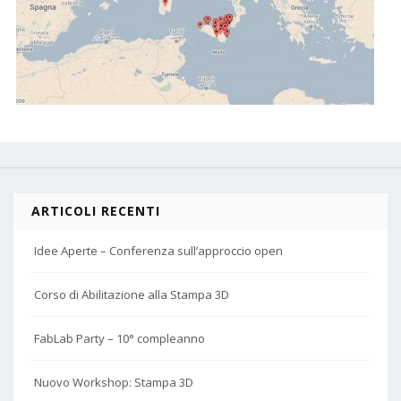
ARTICOLI RECENTI
Idee Aperte – Conferenza sull’approccio open
Corso di Abilitazione alla Stampa 3D
FabLab Party – 10° compleanno
Nuovo Workshop: Stampa 3D