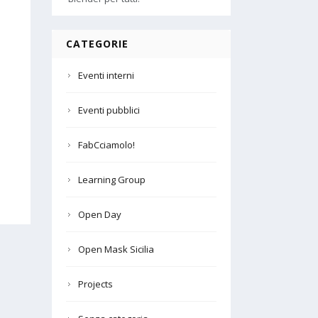
CATEGORIE
Eventi interni
Eventi pubblici
FabCciamolo!
Learning Group
Open Day
Open Mask Sicilia
Projects