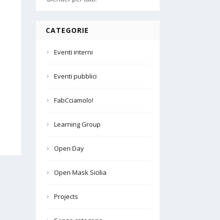
CATEGORIE
Eventi interni
Eventi pubblici
FabCciamolo!
Learning Group
Open Day
Open Mask Sicilia
Projects