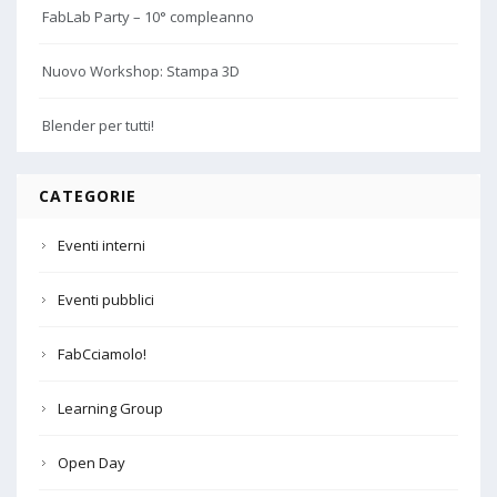
FabLab Party – 10° compleanno
Nuovo Workshop: Stampa 3D
Blender per tutti!
CATEGORIE
Eventi interni
Eventi pubblici
FabCciamolo!
Learning Group
Open Day