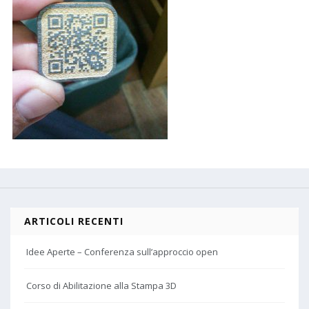
ARTICOLI RECENTI
Idee Aperte – Conferenza sull’approccio open
Corso di Abilitazione alla Stampa 3D