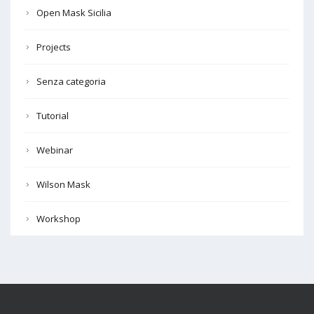
Open Mask Sicilia
Projects
Senza categoria
Tutorial
Webinar
Wilson Mask
Workshop