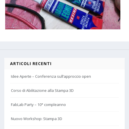
ARTICOLI RECENTI
Idee Aperte – Conferenza sull’approccio open
Corso di Abilitazione alla Stampa 3D
FabLab Party – 10° compleanno
Nuovo Workshop: Stampa 3D