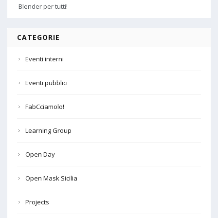
Blender per tutti!
CATEGORIE
Eventi interni
Eventi pubblici
FabCciamolo!
Learning Group
Open Day
Open Mask Sicilia
Projects