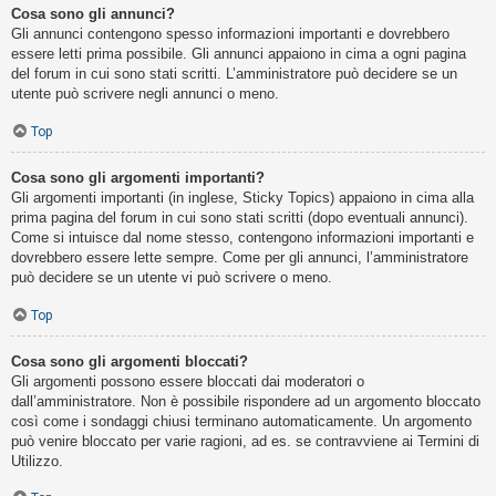
Cosa sono gli annunci?
Gli annunci contengono spesso informazioni importanti e dovrebbero
essere letti prima possibile. Gli annunci appaiono in cima a ogni pagina
del forum in cui sono stati scritti. L’amministratore può decidere se un
utente può scrivere negli annunci o meno.
Top
Cosa sono gli argomenti importanti?
Gli argomenti importanti (in inglese, Sticky Topics) appaiono in cima alla
prima pagina del forum in cui sono stati scritti (dopo eventuali annunci).
Come si intuisce dal nome stesso, contengono informazioni importanti e
dovrebbero essere lette sempre. Come per gli annunci, l’amministratore
può decidere se un utente vi può scrivere o meno.
Top
Cosa sono gli argomenti bloccati?
Gli argomenti possono essere bloccati dai moderatori o
dall’amministratore. Non è possibile rispondere ad un argomento bloccato
così come i sondaggi chiusi terminano automaticamente. Un argomento
può venire bloccato per varie ragioni, ad es. se contravviene ai Termini di
Utilizzo.