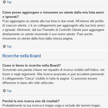
Top
Come posso aggiungere o rimuovere un utente dalla mia lista amici
o ignorati?
Puoi aggiungere un utente alla tua lista in due modi. All’interno del profilo
di ciascun utente, c’è un collegamento per aggiungerlo alla tua lista amici
o ignorati. Altrimenti, dal tuo Pannello di Controllo Utente puoi aggiungere
direttamente un utente inserendo il suo nome utente. Puoi anche
rimuovere un utente dalla lista dalla stessa pagina.
Top
Ricerche nella Board
Come si fanno le ricerche nella Board?
Scrivendo una parola chiave nel riquadro di ricerca visibile nell’Indice, nei
forum e negli argomenti. Alla ricerca avanzata si può accedere premendo
il collegamento “Cerca” visibile in tutte le pagine. Ci possono essere
differenze in base allo stile utilizzato.
Top
Perché la mia ricerca non dà risultati?
Probabilmente la tua ricerca è troppo vaga e include dei termini troppo