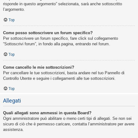
risponde in questo argomento” selezionata, sarà anche sottoscritto
l’argomento.
Top
Come posso sottoscrivere un forum specifico?
Per sottoscrivere un forum specifico, fare click sul collegamento
“Sottoscrivi forum”, in fondo alla pagina, entrando nel forum.
Top
Come cancello le mie sottoscrizioni?
Per cancellare le tue sottoscrizioni, basta andare nel tuo Pannello di
Controllo Utente e seguire i collegamenti alle tue sottoscrizioni.
Top
Allegati
Quali allegati sono ammessi in questa Board?
Ogni amministratore può abilitare o meno certi tipi di allegati. Se non sei
sicuro di ciò che è permesso caricare, contatta l’amministratore per avere
assistenza.