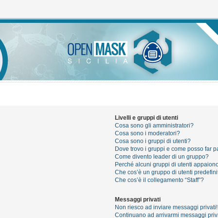
Livelli e gruppi di utenti
Cosa sono gli amministratori?
Cosa sono i moderatori?
Cosa sono i gruppi di utenti?
Dove trovo i gruppi e come posso far pa
Come divento leader di un gruppo?
Perché alcuni gruppi di utenti appaiono 
Che cos’è un gruppo di utenti predefini
Che cos’è il collegamento “Staff”?
Messaggi privati
Non riesco ad inviare messaggi privati!
Continuano ad arrivarmi messaggi priva