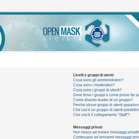
Livelli e gruppi di utenti
Cosa sono gli amministratori?
Cosa sono i moderatori?
Cosa sono i gruppi di utenti?
Dove trovo i gruppi e come posso far pa
Come divento leader di un gruppo?
Perché alcuni gruppi di utenti appaiono 
Che cos’è un gruppo di utenti predefini
Che cos’è il collegamento “Staff”?
Messaggi privati
Non riesco ad inviare messaggi privati!
Continuano ad arrivarmi messaggi priva