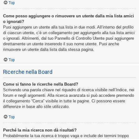
Top
Come posso aggiungere o rimuovere un utente dalla mia lista amici
o ignorati?
Puoi aggiungere un utente alla tua lista in due modi. All’interno del profilo
di ciascun utente, c’è un collegamento per aggiungerlo alla tua lista amici
o ignorati. Altrimenti, dal tuo Pannello di Controllo Utente puoi aggiungere
direttamente un utente inserendo il suo nome utente. Puoi anche
rimuovere un utente dalla lista dalla stessa pagina.
Top
Ricerche nella Board
Come si fanno le ricerche nella Board?
Scrivendo una parola chiave nel riquadro di ricerca visibile nell’Indice, nei
forum e negli argomenti. Alla ricerca avanzata si può accedere premendo
il collegamento “Cerca” visibile in tutte le pagine. Ci possono essere
differenze in base allo stile utilizzato.
Top
Perché la mia ricerca non dà risultati?
Probabilmente la tua ricerca è troppo vaga e include dei termini troppo