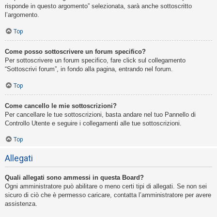
risponde in questo argomento” selezionata, sarà anche sottoscritto
l’argomento.
Top
Come posso sottoscrivere un forum specifico?
Per sottoscrivere un forum specifico, fare click sul collegamento
“Sottoscrivi forum”, in fondo alla pagina, entrando nel forum.
Top
Come cancello le mie sottoscrizioni?
Per cancellare le tue sottoscrizioni, basta andare nel tuo Pannello di
Controllo Utente e seguire i collegamenti alle tue sottoscrizioni.
Top
Allegati
Quali allegati sono ammessi in questa Board?
Ogni amministratore può abilitare o meno certi tipi di allegati. Se non sei
sicuro di ciò che è permesso caricare, contatta l’amministratore per avere
assistenza.