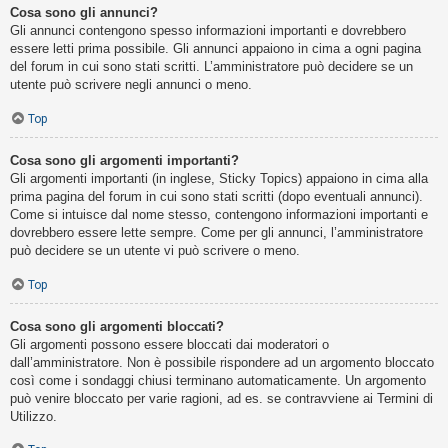
Cosa sono gli annunci?
Gli annunci contengono spesso informazioni importanti e dovrebbero
essere letti prima possibile. Gli annunci appaiono in cima a ogni pagina
del forum in cui sono stati scritti. L’amministratore può decidere se un
utente può scrivere negli annunci o meno.
Top
Cosa sono gli argomenti importanti?
Gli argomenti importanti (in inglese, Sticky Topics) appaiono in cima alla
prima pagina del forum in cui sono stati scritti (dopo eventuali annunci).
Come si intuisce dal nome stesso, contengono informazioni importanti e
dovrebbero essere lette sempre. Come per gli annunci, l’amministratore
può decidere se un utente vi può scrivere o meno.
Top
Cosa sono gli argomenti bloccati?
Gli argomenti possono essere bloccati dai moderatori o
dall’amministratore. Non è possibile rispondere ad un argomento bloccato
così come i sondaggi chiusi terminano automaticamente. Un argomento
può venire bloccato per varie ragioni, ad es. se contravviene ai Termini di
Utilizzo.