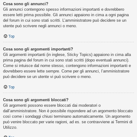
Cosa sono gli annunci?
Gli annunci contengono spesso informazioni importanti e dovrebbero
essere letti prima possibile. Gli annunci appaiono in cima a ogni pagina
del forum in cui sono stati scritti. L’amministratore può decidere se un
utente può scrivere negli annunci o meno.
Top
Cosa sono gli argomenti importanti?
Gli argomenti importanti (in inglese, Sticky Topics) appaiono in cima alla
prima pagina del forum in cui sono stati scritti (dopo eventuali annunci).
Come si intuisce dal nome stesso, contengono informazioni importanti e
dovrebbero essere lette sempre. Come per gli annunci, l’amministratore
può decidere se un utente vi può scrivere o meno.
Top
Cosa sono gli argomenti bloccati?
Gli argomenti possono essere bloccati dai moderatori o
dall’amministratore. Non è possibile rispondere ad un argomento bloccato
così come i sondaggi chiusi terminano automaticamente. Un argomento
può venire bloccato per varie ragioni, ad es. se contravviene ai Termini di
Utilizzo.