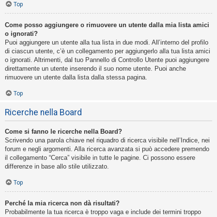
Top
Come posso aggiungere o rimuovere un utente dalla mia lista amici
o ignorati?
Puoi aggiungere un utente alla tua lista in due modi. All’interno del profilo
di ciascun utente, c’è un collegamento per aggiungerlo alla tua lista amici
o ignorati. Altrimenti, dal tuo Pannello di Controllo Utente puoi aggiungere
direttamente un utente inserendo il suo nome utente. Puoi anche
rimuovere un utente dalla lista dalla stessa pagina.
Top
Ricerche nella Board
Come si fanno le ricerche nella Board?
Scrivendo una parola chiave nel riquadro di ricerca visibile nell’Indice, nei
forum e negli argomenti. Alla ricerca avanzata si può accedere premendo
il collegamento “Cerca” visibile in tutte le pagine. Ci possono essere
differenze in base allo stile utilizzato.
Top
Perché la mia ricerca non dà risultati?
Probabilmente la tua ricerca è troppo vaga e include dei termini troppo