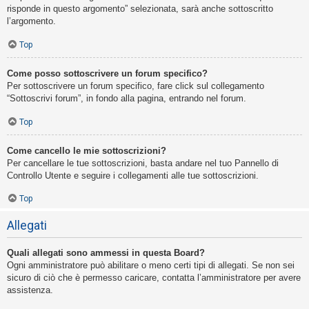
risponde in questo argomento” selezionata, sarà anche sottoscritto
l’argomento.
Top
Come posso sottoscrivere un forum specifico?
Per sottoscrivere un forum specifico, fare click sul collegamento
“Sottoscrivi forum”, in fondo alla pagina, entrando nel forum.
Top
Come cancello le mie sottoscrizioni?
Per cancellare le tue sottoscrizioni, basta andare nel tuo Pannello di
Controllo Utente e seguire i collegamenti alle tue sottoscrizioni.
Top
Allegati
Quali allegati sono ammessi in questa Board?
Ogni amministratore può abilitare o meno certi tipi di allegati. Se non sei
sicuro di ciò che è permesso caricare, contatta l’amministratore per avere
assistenza.