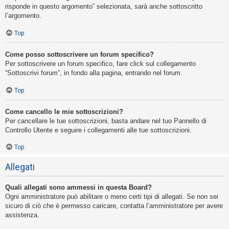
risponde in questo argomento” selezionata, sarà anche sottoscritto
l’argomento.
Top
Come posso sottoscrivere un forum specifico?
Per sottoscrivere un forum specifico, fare click sul collegamento
“Sottoscrivi forum”, in fondo alla pagina, entrando nel forum.
Top
Come cancello le mie sottoscrizioni?
Per cancellare le tue sottoscrizioni, basta andare nel tuo Pannello di
Controllo Utente e seguire i collegamenti alle tue sottoscrizioni.
Top
Allegati
Quali allegati sono ammessi in questa Board?
Ogni amministratore può abilitare o meno certi tipi di allegati. Se non sei
sicuro di ciò che è permesso caricare, contatta l’amministratore per avere
assistenza.