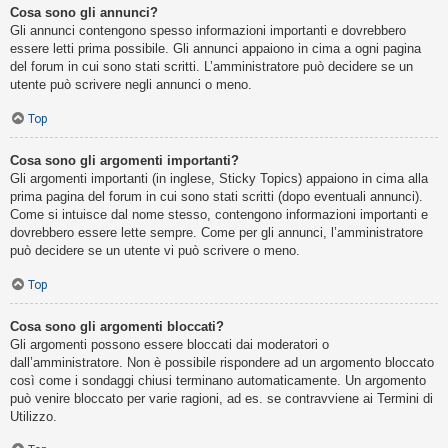
Cosa sono gli annunci?
Gli annunci contengono spesso informazioni importanti e dovrebbero
essere letti prima possibile. Gli annunci appaiono in cima a ogni pagina
del forum in cui sono stati scritti. L’amministratore può decidere se un
utente può scrivere negli annunci o meno.
Top
Cosa sono gli argomenti importanti?
Gli argomenti importanti (in inglese, Sticky Topics) appaiono in cima alla
prima pagina del forum in cui sono stati scritti (dopo eventuali annunci).
Come si intuisce dal nome stesso, contengono informazioni importanti e
dovrebbero essere lette sempre. Come per gli annunci, l’amministratore
può decidere se un utente vi può scrivere o meno.
Top
Cosa sono gli argomenti bloccati?
Gli argomenti possono essere bloccati dai moderatori o
dall’amministratore. Non è possibile rispondere ad un argomento bloccato
così come i sondaggi chiusi terminano automaticamente. Un argomento
può venire bloccato per varie ragioni, ad es. se contravviene ai Termini di
Utilizzo.