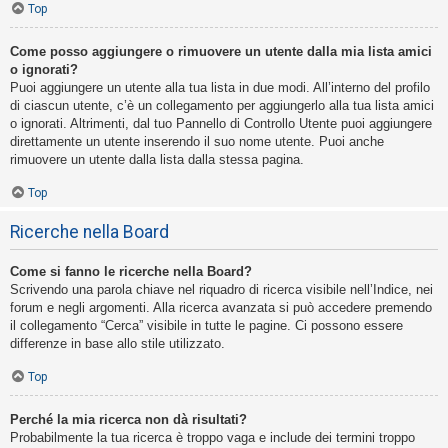
Top
Come posso aggiungere o rimuovere un utente dalla mia lista amici
o ignorati?
Puoi aggiungere un utente alla tua lista in due modi. All’interno del profilo
di ciascun utente, c’è un collegamento per aggiungerlo alla tua lista amici
o ignorati. Altrimenti, dal tuo Pannello di Controllo Utente puoi aggiungere
direttamente un utente inserendo il suo nome utente. Puoi anche
rimuovere un utente dalla lista dalla stessa pagina.
Top
Ricerche nella Board
Come si fanno le ricerche nella Board?
Scrivendo una parola chiave nel riquadro di ricerca visibile nell’Indice, nei
forum e negli argomenti. Alla ricerca avanzata si può accedere premendo
il collegamento “Cerca” visibile in tutte le pagine. Ci possono essere
differenze in base allo stile utilizzato.
Top
Perché la mia ricerca non dà risultati?
Probabilmente la tua ricerca è troppo vaga e include dei termini troppo