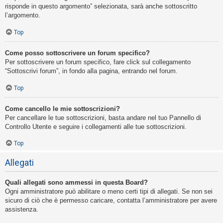
risponde in questo argomento” selezionata, sarà anche sottoscritto
l’argomento.
Top
Come posso sottoscrivere un forum specifico?
Per sottoscrivere un forum specifico, fare click sul collegamento
“Sottoscrivi forum”, in fondo alla pagina, entrando nel forum.
Top
Come cancello le mie sottoscrizioni?
Per cancellare le tue sottoscrizioni, basta andare nel tuo Pannello di
Controllo Utente e seguire i collegamenti alle tue sottoscrizioni.
Top
Allegati
Quali allegati sono ammessi in questa Board?
Ogni amministratore può abilitare o meno certi tipi di allegati. Se non sei
sicuro di ciò che è permesso caricare, contatta l’amministratore per avere
assistenza.