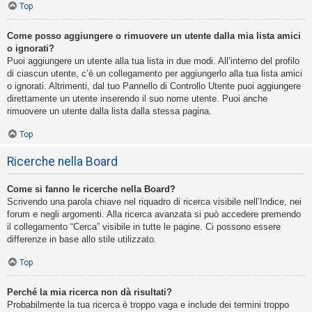
Top
Come posso aggiungere o rimuovere un utente dalla mia lista amici
o ignorati?
Puoi aggiungere un utente alla tua lista in due modi. All’interno del profilo
di ciascun utente, c’è un collegamento per aggiungerlo alla tua lista amici
o ignorati. Altrimenti, dal tuo Pannello di Controllo Utente puoi aggiungere
direttamente un utente inserendo il suo nome utente. Puoi anche
rimuovere un utente dalla lista dalla stessa pagina.
Top
Ricerche nella Board
Come si fanno le ricerche nella Board?
Scrivendo una parola chiave nel riquadro di ricerca visibile nell’Indice, nei
forum e negli argomenti. Alla ricerca avanzata si può accedere premendo
il collegamento “Cerca” visibile in tutte le pagine. Ci possono essere
differenze in base allo stile utilizzato.
Top
Perché la mia ricerca non dà risultati?
Probabilmente la tua ricerca è troppo vaga e include dei termini troppo