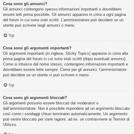
Cosa sono gli annunci?
Gli annunci contengono spesso informazioni importanti e dovrebbero
essere letti prima possibile. Gli annunci appaiono in cima a ogni pagina
del forum in cui sono stati scritti. L’amministratore può decidere se un
utente può scrivere negli annunci o meno.
Top
Cosa sono gli argomenti importanti?
Gli argomenti importanti (in inglese, Sticky Topics) appaiono in cima alla
prima pagina del forum in cui sono stati scritti (dopo eventuali annunci).
Come si intuisce dal nome stesso, contengono informazioni importanti e
dovrebbero essere lette sempre. Come per gli annunci, l’amministratore
può decidere se un utente vi può scrivere o meno.
Top
Cosa sono gli argomenti bloccati?
Gli argomenti possono essere bloccati dai moderatori o
dall’amministratore. Non è possibile rispondere ad un argomento bloccato
così come i sondaggi chiusi terminano automaticamente. Un argomento
può venire bloccato per varie ragioni, ad es. se contravviene ai Termini di
Utilizzo.