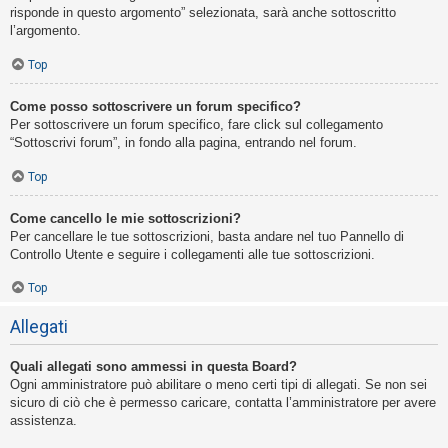
risponde in questo argomento” selezionata, sarà anche sottoscritto
l’argomento.
Top
Come posso sottoscrivere un forum specifico?
Per sottoscrivere un forum specifico, fare click sul collegamento
“Sottoscrivi forum”, in fondo alla pagina, entrando nel forum.
Top
Come cancello le mie sottoscrizioni?
Per cancellare le tue sottoscrizioni, basta andare nel tuo Pannello di
Controllo Utente e seguire i collegamenti alle tue sottoscrizioni.
Top
Allegati
Quali allegati sono ammessi in questa Board?
Ogni amministratore può abilitare o meno certi tipi di allegati. Se non sei
sicuro di ciò che è permesso caricare, contatta l’amministratore per avere
assistenza.