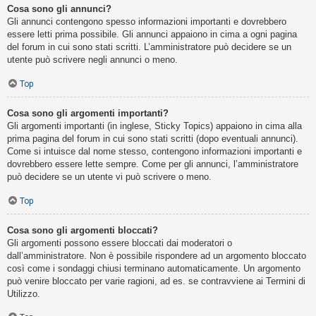
Cosa sono gli annunci?
Gli annunci contengono spesso informazioni importanti e dovrebbero
essere letti prima possibile. Gli annunci appaiono in cima a ogni pagina
del forum in cui sono stati scritti. L’amministratore può decidere se un
utente può scrivere negli annunci o meno.
Top
Cosa sono gli argomenti importanti?
Gli argomenti importanti (in inglese, Sticky Topics) appaiono in cima alla
prima pagina del forum in cui sono stati scritti (dopo eventuali annunci).
Come si intuisce dal nome stesso, contengono informazioni importanti e
dovrebbero essere lette sempre. Come per gli annunci, l’amministratore
può decidere se un utente vi può scrivere o meno.
Top
Cosa sono gli argomenti bloccati?
Gli argomenti possono essere bloccati dai moderatori o
dall’amministratore. Non è possibile rispondere ad un argomento bloccato
così come i sondaggi chiusi terminano automaticamente. Un argomento
può venire bloccato per varie ragioni, ad es. se contravviene ai Termini di
Utilizzo.