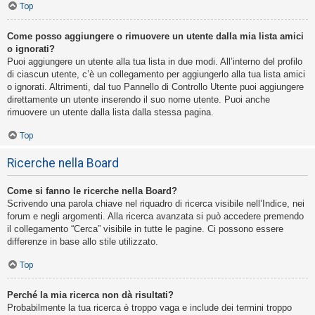
Top
Come posso aggiungere o rimuovere un utente dalla mia lista amici
o ignorati?
Puoi aggiungere un utente alla tua lista in due modi. All’interno del profilo
di ciascun utente, c’è un collegamento per aggiungerlo alla tua lista amici
o ignorati. Altrimenti, dal tuo Pannello di Controllo Utente puoi aggiungere
direttamente un utente inserendo il suo nome utente. Puoi anche
rimuovere un utente dalla lista dalla stessa pagina.
Top
Ricerche nella Board
Come si fanno le ricerche nella Board?
Scrivendo una parola chiave nel riquadro di ricerca visibile nell’Indice, nei
forum e negli argomenti. Alla ricerca avanzata si può accedere premendo
il collegamento “Cerca” visibile in tutte le pagine. Ci possono essere
differenze in base allo stile utilizzato.
Top
Perché la mia ricerca non dà risultati?
Probabilmente la tua ricerca è troppo vaga e include dei termini troppo