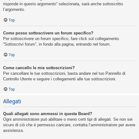
risponde in questo argomento” selezionata, sarà anche sottoscritto
l’argomento.
Top
Come posso sottoscrivere un forum specifico?
Per sottoscrivere un forum specifico, fare click sul collegamento
“Sottoscrivi forum”, in fondo alla pagina, entrando nel forum.
Top
Come cancello le mie sottoscrizioni?
Per cancellare le tue sottoscrizioni, basta andare nel tuo Pannello di
Controllo Utente e seguire i collegamenti alle tue sottoscrizioni.
Top
Allegati
Quali allegati sono ammessi in questa Board?
Ogni amministratore può abilitare o meno certi tipi di allegati. Se non sei
sicuro di ciò che è permesso caricare, contatta l’amministratore per avere
assistenza.