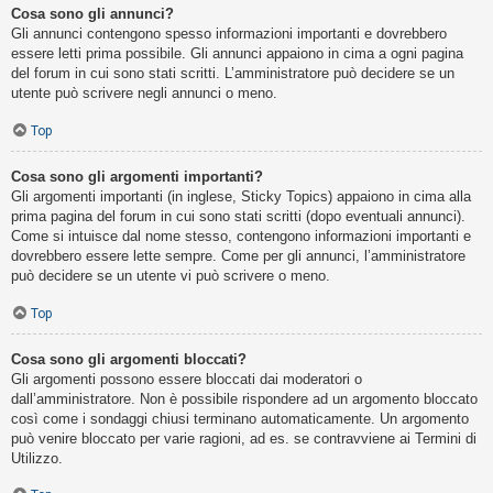
Cosa sono gli annunci?
Gli annunci contengono spesso informazioni importanti e dovrebbero
essere letti prima possibile. Gli annunci appaiono in cima a ogni pagina
del forum in cui sono stati scritti. L’amministratore può decidere se un
utente può scrivere negli annunci o meno.
Top
Cosa sono gli argomenti importanti?
Gli argomenti importanti (in inglese, Sticky Topics) appaiono in cima alla
prima pagina del forum in cui sono stati scritti (dopo eventuali annunci).
Come si intuisce dal nome stesso, contengono informazioni importanti e
dovrebbero essere lette sempre. Come per gli annunci, l’amministratore
può decidere se un utente vi può scrivere o meno.
Top
Cosa sono gli argomenti bloccati?
Gli argomenti possono essere bloccati dai moderatori o
dall’amministratore. Non è possibile rispondere ad un argomento bloccato
così come i sondaggi chiusi terminano automaticamente. Un argomento
può venire bloccato per varie ragioni, ad es. se contravviene ai Termini di
Utilizzo.