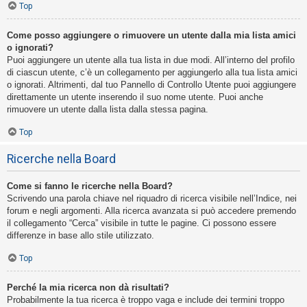
Top
Come posso aggiungere o rimuovere un utente dalla mia lista amici
o ignorati?
Puoi aggiungere un utente alla tua lista in due modi. All’interno del profilo
di ciascun utente, c’è un collegamento per aggiungerlo alla tua lista amici
o ignorati. Altrimenti, dal tuo Pannello di Controllo Utente puoi aggiungere
direttamente un utente inserendo il suo nome utente. Puoi anche
rimuovere un utente dalla lista dalla stessa pagina.
Top
Ricerche nella Board
Come si fanno le ricerche nella Board?
Scrivendo una parola chiave nel riquadro di ricerca visibile nell’Indice, nei
forum e negli argomenti. Alla ricerca avanzata si può accedere premendo
il collegamento “Cerca” visibile in tutte le pagine. Ci possono essere
differenze in base allo stile utilizzato.
Top
Perché la mia ricerca non dà risultati?
Probabilmente la tua ricerca è troppo vaga e include dei termini troppo