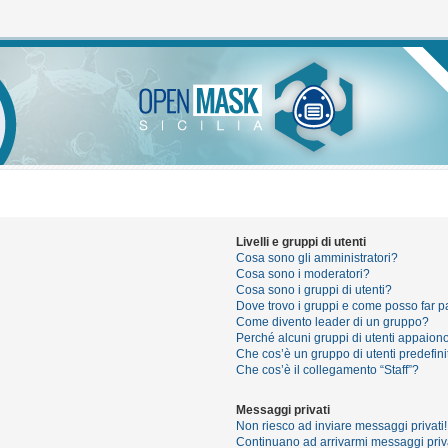
Livelli e gruppi di utenti
Cosa sono gli amministratori?
Cosa sono i moderatori?
Cosa sono i gruppi di utenti?
Dove trovo i gruppi e come posso far pa
Come divento leader di un gruppo?
Perché alcuni gruppi di utenti appaiono 
Che cos’è un gruppo di utenti predefini
Che cos’è il collegamento “Staff”?
Messaggi privati
Non riesco ad inviare messaggi privati!
Continuano ad arrivarmi messaggi priva