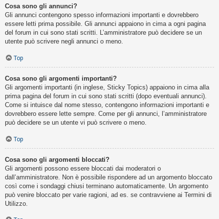
Cosa sono gli annunci?
Gli annunci contengono spesso informazioni importanti e dovrebbero
essere letti prima possibile. Gli annunci appaiono in cima a ogni pagina
del forum in cui sono stati scritti. L’amministratore può decidere se un
utente può scrivere negli annunci o meno.
Top
Cosa sono gli argomenti importanti?
Gli argomenti importanti (in inglese, Sticky Topics) appaiono in cima alla
prima pagina del forum in cui sono stati scritti (dopo eventuali annunci).
Come si intuisce dal nome stesso, contengono informazioni importanti e
dovrebbero essere lette sempre. Come per gli annunci, l’amministratore
può decidere se un utente vi può scrivere o meno.
Top
Cosa sono gli argomenti bloccati?
Gli argomenti possono essere bloccati dai moderatori o
dall’amministratore. Non è possibile rispondere ad un argomento bloccato
così come i sondaggi chiusi terminano automaticamente. Un argomento
può venire bloccato per varie ragioni, ad es. se contravviene ai Termini di
Utilizzo.