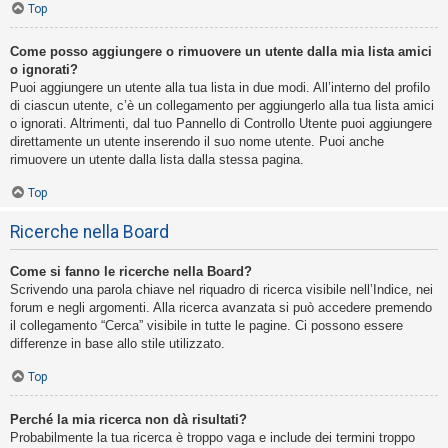
Top
Come posso aggiungere o rimuovere un utente dalla mia lista amici
o ignorati?
Puoi aggiungere un utente alla tua lista in due modi. All’interno del profilo
di ciascun utente, c’è un collegamento per aggiungerlo alla tua lista amici
o ignorati. Altrimenti, dal tuo Pannello di Controllo Utente puoi aggiungere
direttamente un utente inserendo il suo nome utente. Puoi anche
rimuovere un utente dalla lista dalla stessa pagina.
Top
Ricerche nella Board
Come si fanno le ricerche nella Board?
Scrivendo una parola chiave nel riquadro di ricerca visibile nell’Indice, nei
forum e negli argomenti. Alla ricerca avanzata si può accedere premendo
il collegamento “Cerca” visibile in tutte le pagine. Ci possono essere
differenze in base allo stile utilizzato.
Top
Perché la mia ricerca non dà risultati?
Probabilmente la tua ricerca è troppo vaga e include dei termini troppo