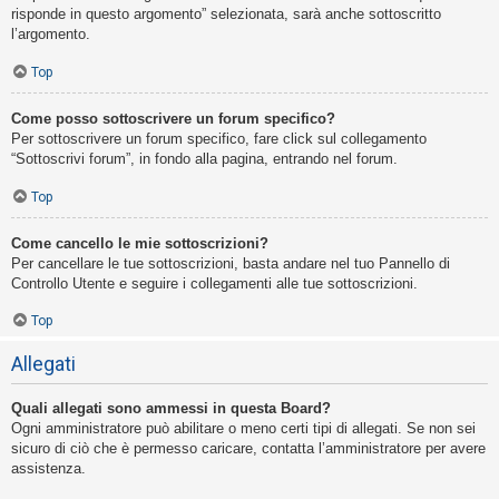
risponde in questo argomento” selezionata, sarà anche sottoscritto
l’argomento.
Top
Come posso sottoscrivere un forum specifico?
Per sottoscrivere un forum specifico, fare click sul collegamento
“Sottoscrivi forum”, in fondo alla pagina, entrando nel forum.
Top
Come cancello le mie sottoscrizioni?
Per cancellare le tue sottoscrizioni, basta andare nel tuo Pannello di
Controllo Utente e seguire i collegamenti alle tue sottoscrizioni.
Top
Allegati
Quali allegati sono ammessi in questa Board?
Ogni amministratore può abilitare o meno certi tipi di allegati. Se non sei
sicuro di ciò che è permesso caricare, contatta l’amministratore per avere
assistenza.