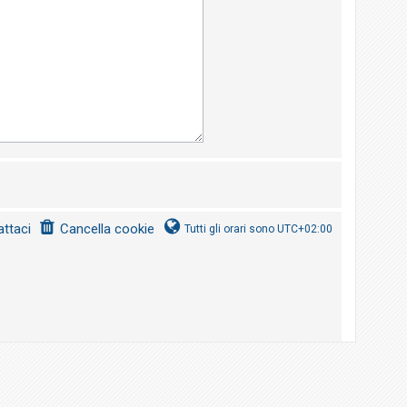
ttaci
Cancella cookie
Tutti gli orari sono
UTC+02:00