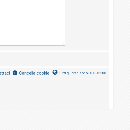
ttaci
Cancella cookie
Tutti gli orari sono
UTC+02:00