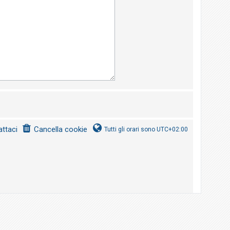
ttaci
Cancella cookie
Tutti gli orari sono
UTC+02:00