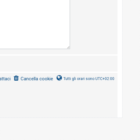
ttaci
Cancella cookie
Tutti gli orari sono
UTC+02:00