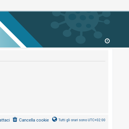
ttaci
Cancella cookie
Tutti gli orari sono
UTC+02:00