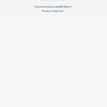
Traduzione Italiana
phpBB-Store.it
Privacy
|
Condizioni