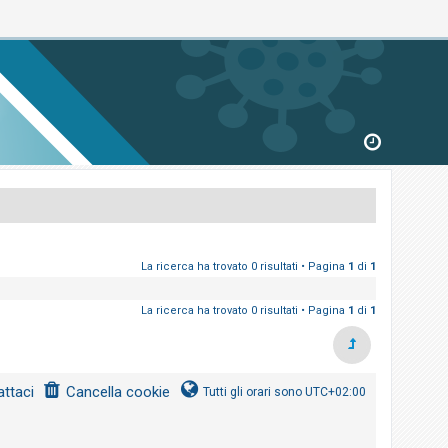
La ricerca ha trovato 0 risultati • Pagina
1
di
1
La ricerca ha trovato 0 risultati • Pagina
1
di
1
ttaci
Cancella cookie
Tutti gli orari sono
UTC+02:00