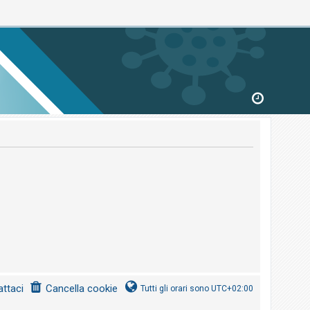
ttaci
Cancella cookie
Tutti gli orari sono
UTC+02:00