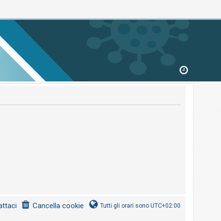
ttaci
Cancella cookie
Tutti gli orari sono
UTC+02:00