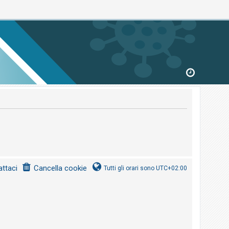
ttaci
Cancella cookie
Tutti gli orari sono
UTC+02:00